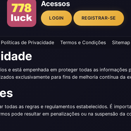
Acessos
LOGIN
REGISTRAR-SE
Políticas de Privacidade
Termos e Condições
Sitemap
cidade
ários e está empenhada em proteger todas as informações p
izados exclusivamente para fins de melhoria contínua da e
es
r todas as regras e regulamentos estabelecidos. É importa
termos pode resultar em penalizações ou na suspensão da c