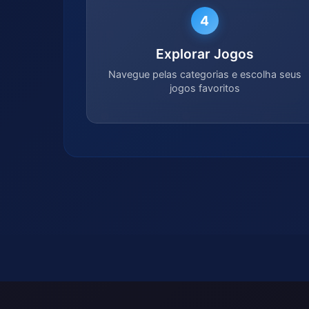
4
Explorar Jogos
Navegue pelas categorias e escolha seus
jogos favoritos