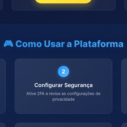
🎮 Como Usar a Plataforma
2
Configurar Segurança
Ative 2FA e revise as configurações de
privacidade