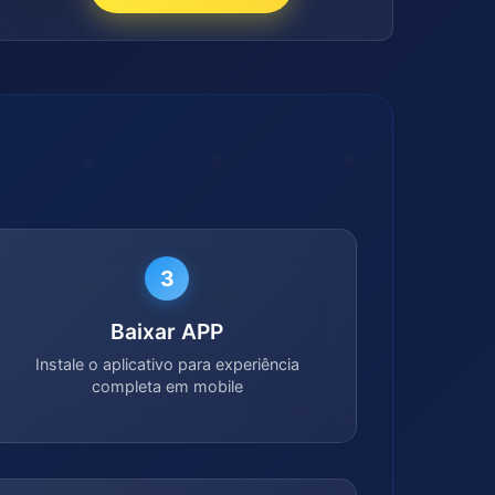
3
Baixar APP
Instale o aplicativo para experiência
completa em mobile